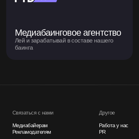
Медиабаинговое агентство
Лей и зарабатывай в составе нашего
баинга
Связаться с нами
Другое
Медиабайерам
Работа у нас
Рекламодателям
PR