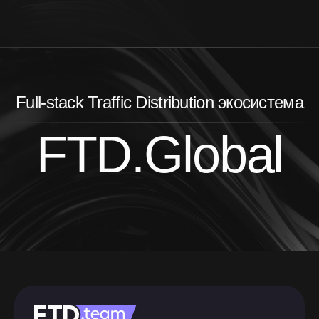
Full-stack Traffic Distribution экосистема
FTD.Global